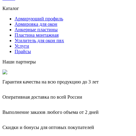
Каталог
Армирующий профиль
Армировка для окон
Анкерные пластины
Пластина монтажная
Усилитель для окон пвх
Услуги
Прайсы
Наши партнеры
Гарантия качества на всю продукцию до 3 лет
Оперативная доставка по всей России
Выполнение заказов любого объема от 2 дней
Скидки и бонусы для оптовых покупателей