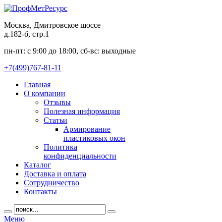
Москва, Дмитровское шоссе
д.182-б, стр.1
пн-пт: c 9:00 до 18:00, сб-вс: выходные
+7(499)767-81-11
Главная
О компании
Отзывы
Полезная информация
Статьи
Армирование
пластиковых окон
Политика
конфиденциальности
Каталог
Доставка и оплата
Сотрудничество
Контакты
Меню