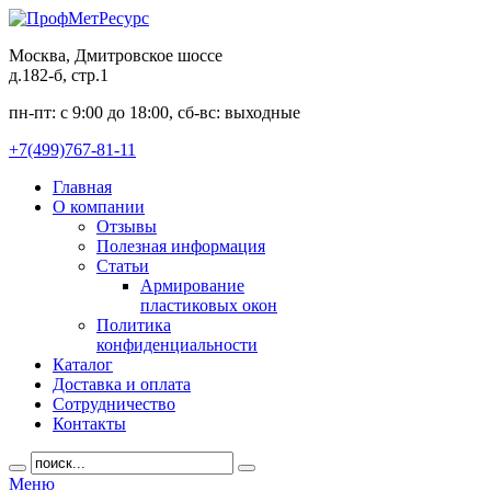
Москва, Дмитровское шоссе
д.182-б, стр.1
пн-пт: c 9:00 до 18:00, сб-вс: выходные
+7(499)767-81-11
Главная
О компании
Отзывы
Полезная информация
Статьи
Армирование
пластиковых окон
Политика
конфиденциальности
Каталог
Доставка и оплата
Сотрудничество
Контакты
Меню