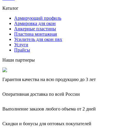
Каталог
Армирующий профиль
Армировка для окон
Анкерные пластины
Пластина монтажная
Усилитель для окон пвх
Услуги
Прайсы
Наши партнеры
Гарантия качества на всю продукцию до 3 лет
Оперативная доставка по всей России
Выполнение заказов любого объема от 2 дней
Скидки и бонусы для оптовых покупателей